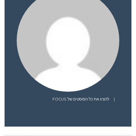
|
להציג את כל הפוסטים של FOCUS