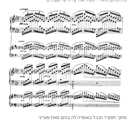
מלה בוהם הוא דיי קשה
זאת יצירה של שעתיים
מתוך תפקיד הנבל באופרה לה בוהם מאת פוצ'יני