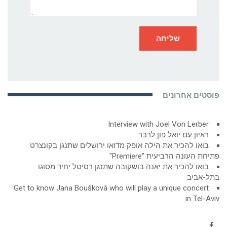
פוסטים אחרונים
Interview with Joel Von Lerber
ראיון עם יואל פון לרבר
בואו להכיר את הילה אופק מדואו ירושלים שתנגן בקונצרט
פתיחת העונה הרביעית "Premiere"
בואו להכיר את יאנה בושקובה שתנגן רסיטל יחיד מסוגו
בתל-אביב
Get to know Jana Boušková who will play a unique concert
in Tel-Aviv