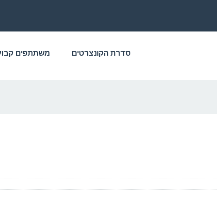
סדרת הקונצרטים
משתתפים קבוע