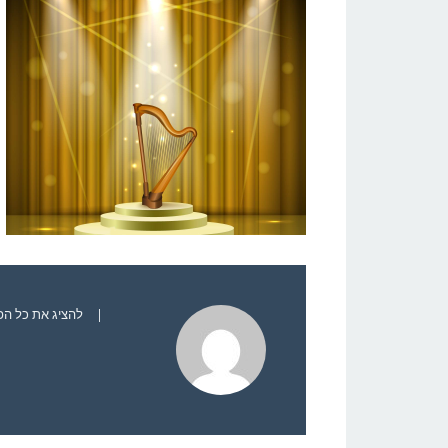
|
להציג את כל הפוסט