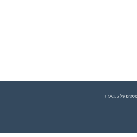
ים של FOCUS