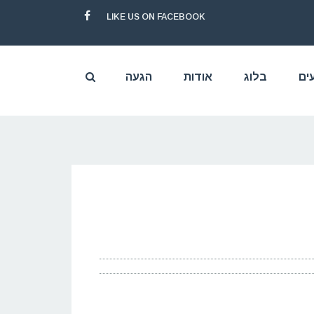
LIKE US ON FACEBOOK
FACEBOOK
ים
בלוג
אודות
הגעה