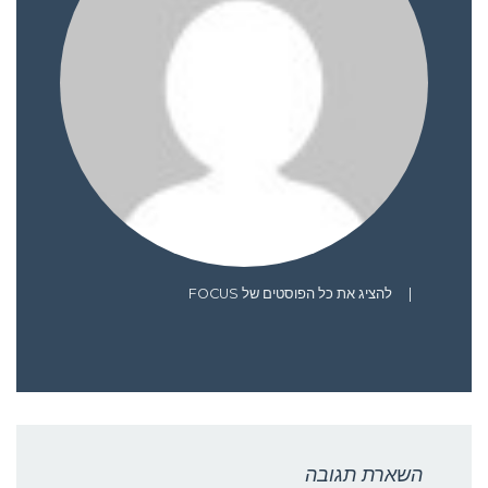
|
להציג את כל הפוסטים של FOCUS
השארת תגובה