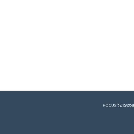
ים של FOCUS