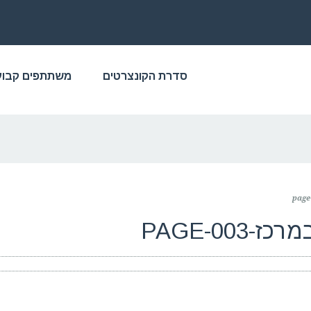
סדרת הקונצרטים
משתתפים קבוע
PAGE-00