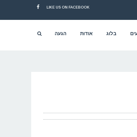
LIKE US ON FACEBOOK
FACEBOOK
ים
בלוג
אודות
הגעה