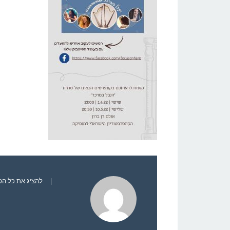
|
להציג את כל הפוסט