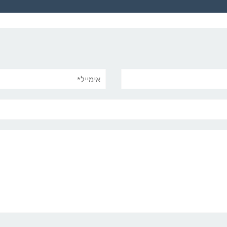
אימייל*