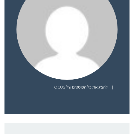
|
להציג את כל הפוסטים של FOCUS