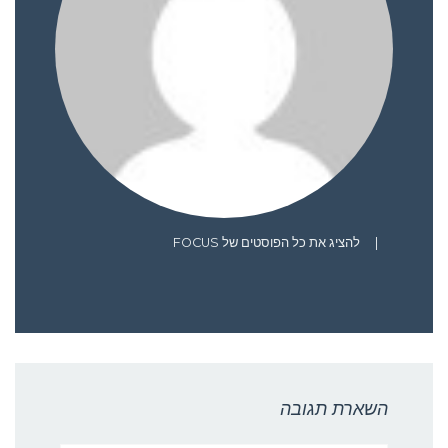
|
להציג את כל הפוסטים של FOCUS
השארת תגובה