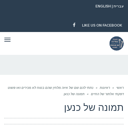
עברית
|
ENGLISH
LIKE US ON FACEBOOK
FACEBOOK
תפר
ראשי
»
ראיונות
»
נתתי להם שם של איזה מלחין שהם בטוח לא מכירים ואז פשוט
דפקתי אלתור של החיים
»
תמונה של כנען
תמונה של כנען