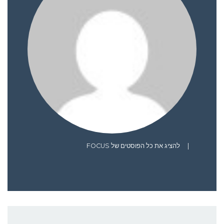
|
להציג את כל הפוסטים של FOCUS