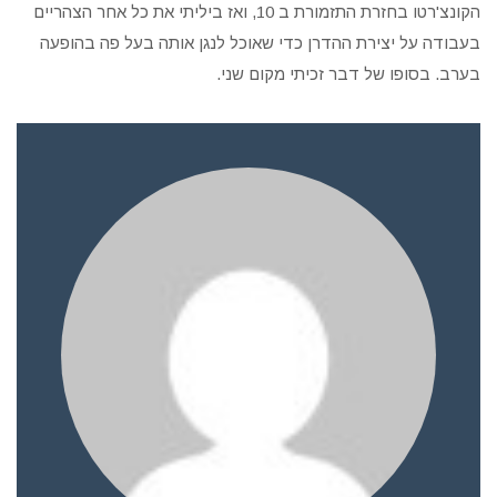
הקונצ'רטו בחזרת התזמורת ב 10, ואז ביליתי את כל אחר הצהריים
בעבודה על יצירת ההדרן כדי שאוכל לנגן אותה בעל פה בהופעה
בערב. בסופו של דבר זכיתי מקום שני.