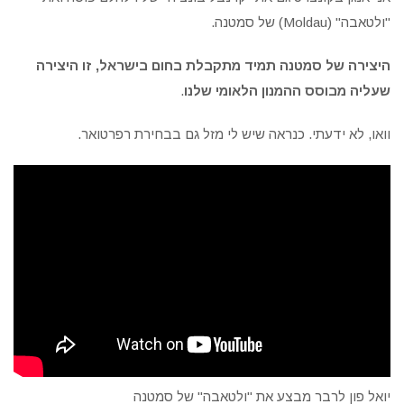
"ולטאבה" (Moldau) של סמטנה.
היצירה של סמטנה תמיד מתקבלת בחום בישראל, זו היצירה
שעליה מבוסס ההמנון הלאומי שלנו
.
וואו, לא ידעתי. כנראה שיש לי מזל גם בבחירת רפרטואר.
יואל פון לרבר מבצע את "ולטאבה" של סמטנה