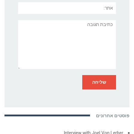
אתר:
תגובה
פוסטים אחרונים
Interview with Joel Von Lerber