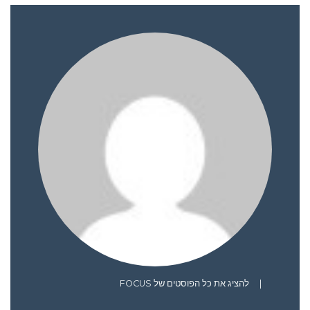
|
להציג את כל הפוסטים של FOCUS