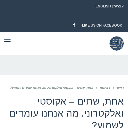
עברית
|
ENGLISH
LIKE US ON FACEBOOK
FACEBOOK
תפר
ראשי
»
ראיונות
»
אחת, שתים – אקוסטי ואלקטרוני. מה אנחנו עומדים לשמוע?
אחת, שתים – אקוסטי
ואלקטרוני. מה אנחנו עומדים
לשמוע?