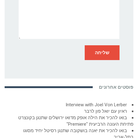
פוסטים אחרונים
Interview with Joel Von Lerber
ראיון עם יואל פון לרבר
בואו להכיר את הילה אופק מדואו ירושלים שתנגן בקונצרט
פתיחת העונה הרביעית "Premiere"
בואו להכיר את יאנה בושקובה שתנגן רסיטל יחיד מסוגו
בתל-אביב