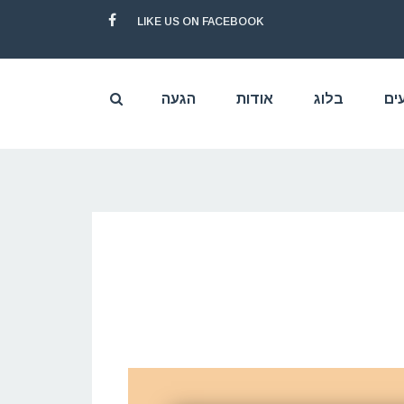
LIKE US ON FACEBOOK
FACEBOOK
ים
בלוג
אודות
הגעה