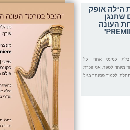
 הילה אופק
 שתנגן
ת העונה
בלת כמעט אחרי כל
וד מיוחד לספר. אני זוכרת
תחלתי ללמוד פסנתר בגיל