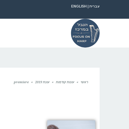
עברית
|
ENGLISH
ראשי
»
עונות קודמות
»
עונת 2019
»
premiere