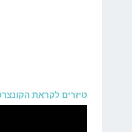
טיזרים לקראת הקונצרט