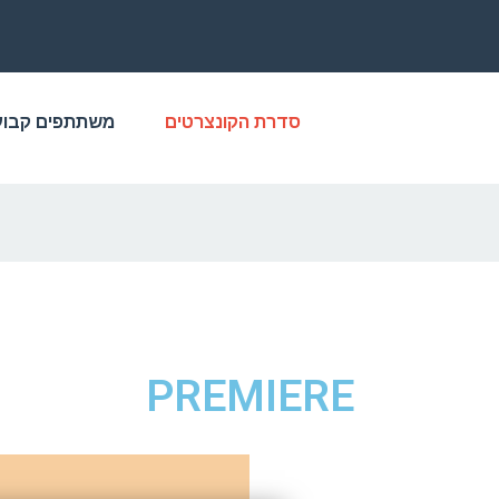
סדרת הקונצרטים
משתתפים קבוע
PREMIERE